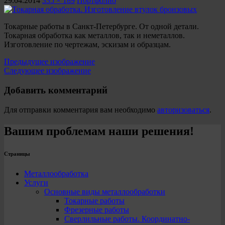
29.04.2014
335 × 189
Портфолио
Токарные работы в Санкт-Петербурге. От одной детали.
Токарная обработка как металлов, так и неметаллов.
Изготовление по чертежам, эскизам и образцам.
Предыдущее изображение
Следующее изображение
Добавить комментарий
Для отправки комментария вам необходимо
авторизоваться
.
Вашим проблемам наши решения!
Страницы
Металлообработка
Услуги
Основные виды металлообработки
Токарные работы
Фрезерные работы
Сверлильные работы. Координатно-