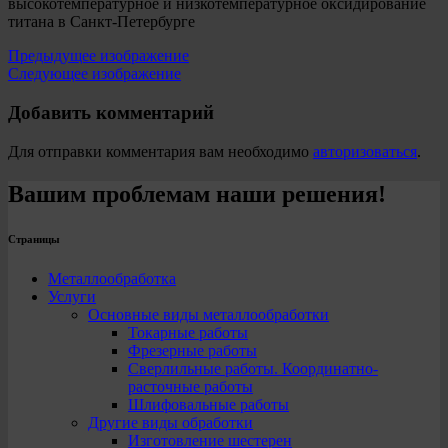
высокотемпературное и низкотемпературное оксидирование
титана в Санкт-Петербурге
Предыдущее изображение
Следующее изображение
Добавить комментарий
Для отправки комментария вам необходимо
авторизоваться
.
Вашим проблемам наши решения!
Страницы
Металлообработка
Услуги
Основные виды металлообработки
Токарные работы
Фрезерные работы
Сверлильные работы. Координатно-
расточные работы
Шлифовальные работы
Другие виды обработки
Изготовление шестерен