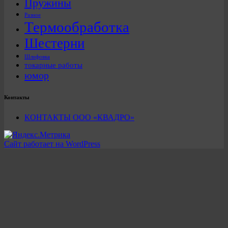
Пружины
Разное
Термообработка
Шестерни
Шлифовка
токарные работы
юмор
Контакты
КОНТАКТЫ ООО «КВАДРО»
Сайт работает на WordPress