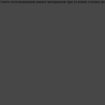
стного использования наших материалов при условии ссылки на