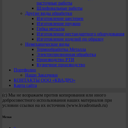
расточные работы
Шлифовальные работы
Другие виды обработки
Изготовление шестерен
Изготовление пружин
Гибка металла
Изготовление нестандартного оборудования
Изготовление изделий по образцу
Немеханические виды
Термообработка Металла
Электроэрозионная обработка
Производство РТИ
Кузнечное производство
Портфолио
Наши Заказчики
КОНТАКТЫ ООО «КВАДРО»
Карта сайта
(с) Мы не возражаем против копирования или иного
добросовестного использования наших материалов при
условии ссылки на их источник (www.kvadromash.ru)
Метки