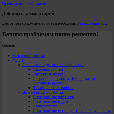
Предыдущее изображение
Добавить комментарий
Для отправки комментария вам необходимо
авторизоваться
.
Вашим проблемам наши решения!
Страницы
Металлообработка
Услуги
Основные виды металлообработки
Токарные работы
Фрезерные работы
Сверлильные работы. Координатно-
расточные работы
Шлифовальные работы
Другие виды обработки
Изготовление шестерен
Изготовление пружин
Гибка металла
Изготовление нестандартного оборудования