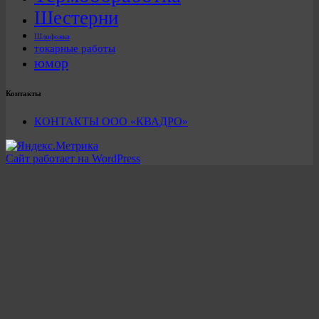
Шестерни
Шлифовка
токарные работы
юмор
Контакты
КОНТАКТЫ ООО «КВАДРО»
Сайт работает на WordPress