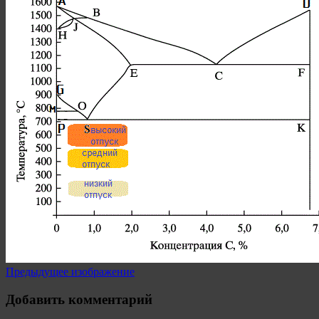
Предыдущее изображение
Добавить комментарий