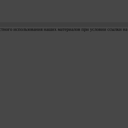
стного использования наших материалов при условии ссылки на