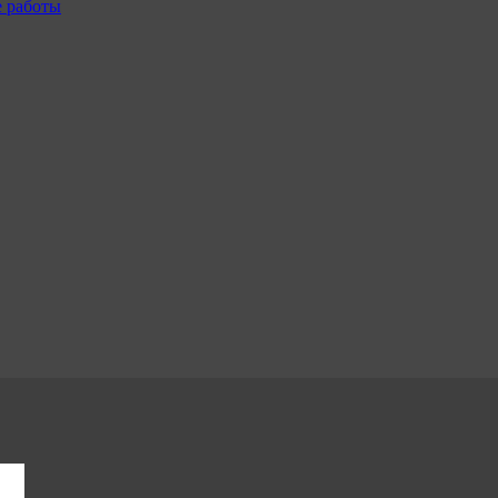
е работы