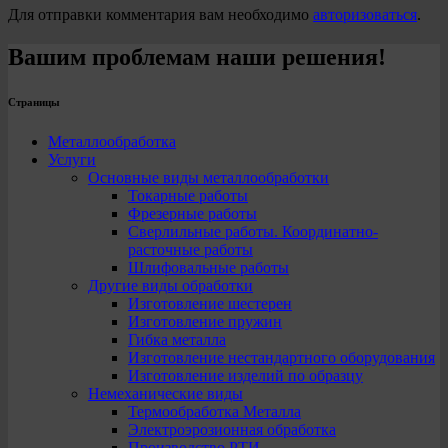
Для отправки комментария вам необходимо
авторизоваться
.
Вашим проблемам наши решения!
Страницы
Металлообработка
Услуги
Основные виды металлообработки
Токарные работы
Фрезерные работы
Сверлильные работы. Координатно-
расточные работы
Шлифовальные работы
Другие виды обработки
Изготовление шестерен
Изготовление пружин
Гибка металла
Изготовление нестандартного оборудования
Изготовление изделий по образцу
Немеханические виды
Термообработка Металла
Электроэрозионная обработка
Производство РТИ