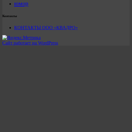
юмор
Контакты
КОНТАКТЫ ООО «КВАДРО»
Сайт работает на WordPress