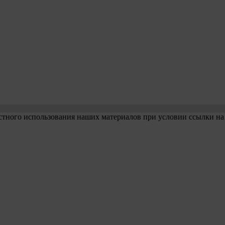
стного использования наших материалов при условии ссылки на