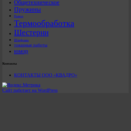
Общетехническое
Пружины
Разное
Термообработка
Шестерни
Шлифовка
токарные работы
юмор
Контакты
КОНТАКТЫ ООО «КВАДРО»
Сайт работает на WordPress