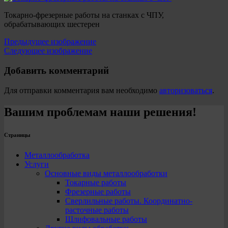
Токарно-фрезерные работы на станках с ЧПУ,
обрабатывающих шестерен
Предыдущее изображение
Следующее изображение
Добавить комментарий
Для отправки комментария вам необходимо
авторизоваться
.
Вашим проблемам наши решения!
Страницы
Металлообработка
Услуги
Основные виды металлообработки
Токарные работы
Фрезерные работы
Сверлильные работы. Координатно-
расточные работы
Шлифовальные работы