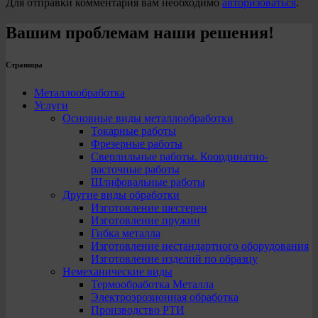
Для отправки комментария вам необходимо
авторизоваться
.
Вашим проблемам наши решения!
Страницы
Металлообработка
Услуги
Основные виды металлообработки
Токарные работы
Фрезерные работы
Сверлильные работы. Координатно-
расточные работы
Шлифовальные работы
Другие виды обработки
Изготовление шестерен
Изготовление пружин
Гибка металла
Изготовление нестандартного оборудования
Изготовление изделий по образцу
Немеханические виды
Термообработка Металла
Электроэрозионная обработка
Производство РТИ