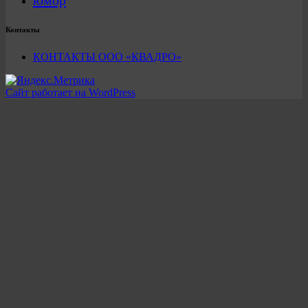
юмор
Контакты
КОНТАКТЫ ООО «КВАДРО»
Сайт работает на WordPress