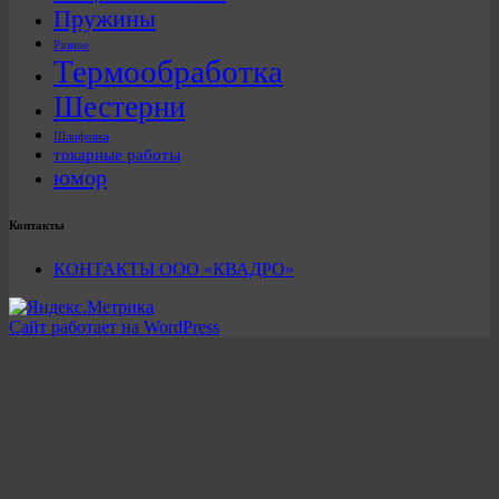
Пружины
Разное
Термообработка
Шестерни
Шлифовка
токарные работы
юмор
Контакты
КОНТАКТЫ ООО «КВАДРО»
Сайт работает на WordPress