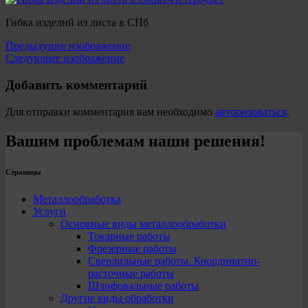
Гибка изделий из листа в СПб
Предыдущее изображение
Следующее изображение
Добавить комментарий
Для отправки комментария вам необходимо
авторизоваться
.
Вашим проблемам наши решения!
Страницы
Металлообработка
Услуги
Основные виды металлообработки
Токарные работы
Фрезерные работы
Сверлильные работы. Координатно-
расточные работы
Шлифовальные работы
Другие виды обработки