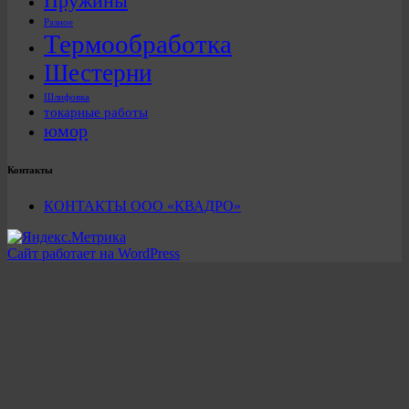
Пружины
Разное
Термообработка
Шестерни
Шлифовка
токарные работы
юмор
Контакты
КОНТАКТЫ ООО «КВАДРО»
Сайт работает на WordPress