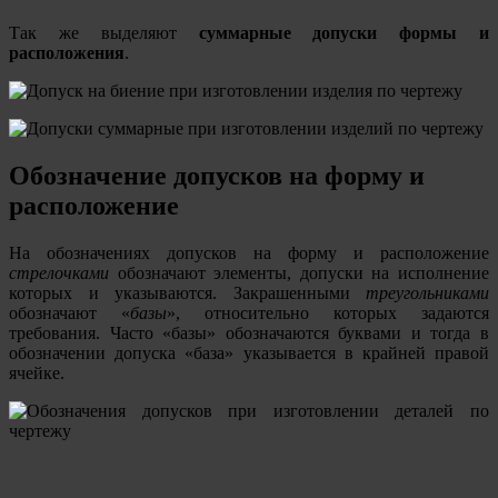
Так же выделяют
суммарные допуски формы и
расположения
.
Обозначение допусков на форму и
расположение
На обозначениях допусков на форму и расположение
стрелочками
обозначают элементы, допуски на исполнение
которых и указываются. Закрашенными
треугольниками
обозначают «
базы
», относительно которых задаются
требования. Часто «базы» обозначаются буквами и тогда в
обозначении допуска «база» указывается в крайней правой
ячейке.