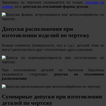
Заказчика, на чертежах указываются не только
допуски на
размер
, но и
допуски на отклонение формы детали
:
Допуски расположения при
изготовлении изделий по чертежу
Разные элементы (поверхности, оси и т.д.) деталей тоже не
могут располагаться друг относительно друга идеально.
При изготовлении деталей по чертежам Заказчика
указываются следующие
допуски на отклонение
расположения
:
Суммарные допуски при изготовлении
деталей по чертежу