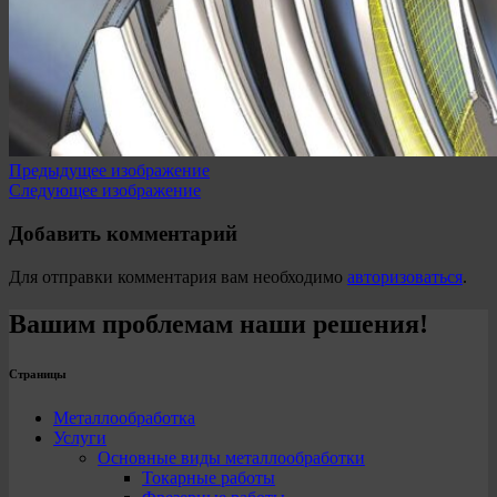
Предыдущее изображение
Следующее изображение
Добавить комментарий
Для отправки комментария вам необходимо
авторизоваться
.
Вашим проблемам наши решения!
Страницы
Металлообработка
Услуги
Основные виды металлообработки
Токарные работы