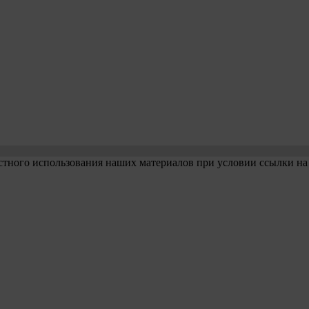
стного использования наших материалов при условии ссылки на