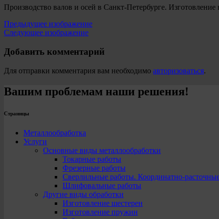
Производство валов и осей в Санкт-Петербурге. Изготовление 
Предыдущее изображение
Следующее изображение
Добавить комментарий
Для отправки комментария вам необходимо
авторизоваться
.
Вашим проблемам наши решения!
Страницы
Металлообработка
Услуги
Основные виды металлообработки
Токарные работы
Фрезерные работы
Сверлильные работы. Координатно-расточны
Шлифовальные работы
Другие виды обработки
Изготовление шестерен
Изготовление пружин