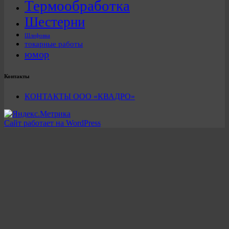
Термообработка
Шестерни
Шлифовка
токарные работы
юмор
Контакты
КОНТАКТЫ ООО «КВАДРО»
Сайт работает на WordPress