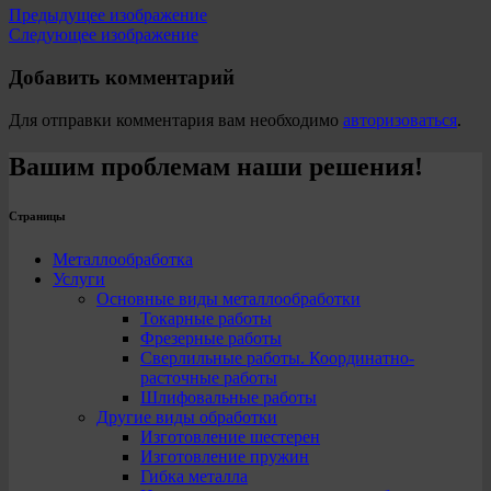
Предыдущее изображение
Следующее изображение
Добавить комментарий
Для отправки комментария вам необходимо
авторизоваться
.
Вашим проблемам наши решения!
Страницы
Металлообработка
Услуги
Основные виды металлообработки
Токарные работы
Фрезерные работы
Сверлильные работы. Координатно-
расточные работы
Шлифовальные работы
Другие виды обработки
Изготовление шестерен
Изготовление пружин
Гибка металла